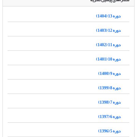
دوره 13 (1404)
دوره 12 (1403)
دوره 11 (1402)
دوره 10 (1401)
دوره 9 (1400)
دوره 8 (1399)
دوره 7 (1398)
دوره 6 (1397)
دوره 5 (1396)