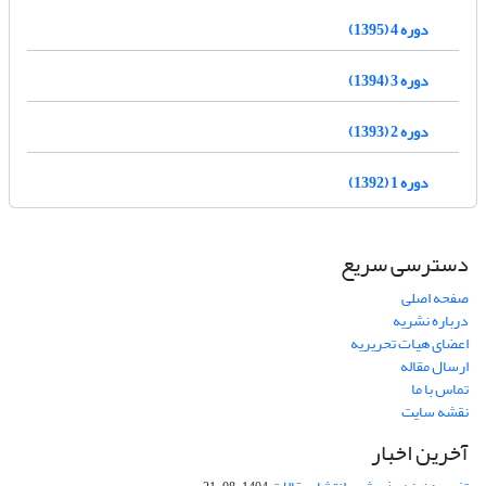
دوره 4 (1395)
دوره 3 (1394)
دوره 2 (1393)
دوره 1 (1392)
دسترسی سریع
صفحه اصلی
درباره نشریه
اعضای هیات تحریریه
ارسال مقاله
تماس با ما
نقشه سایت
آخرین اخبار