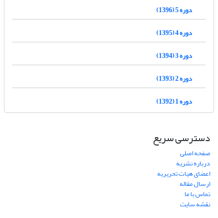
دوره 5 (1396)
دوره 4 (1395)
دوره 3 (1394)
دوره 2 (1393)
دوره 1 (1392)
دسترسی سریع
صفحه اصلی
درباره نشریه
اعضای هیات تحریریه
ارسال مقاله
تماس با ما
نقشه سایت