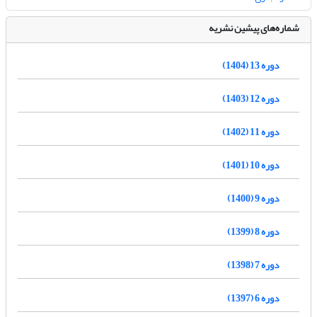
شماره‌های پیشین نشریه
دوره 13 (1404)
دوره 12 (1403)
دوره 11 (1402)
دوره 10 (1401)
دوره 9 (1400)
دوره 8 (1399)
دوره 7 (1398)
دوره 6 (1397)