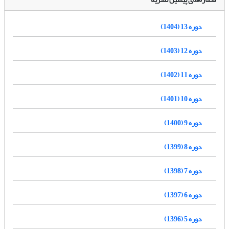
دوره 13 (1404)
دوره 12 (1403)
دوره 11 (1402)
دوره 10 (1401)
دوره 9 (1400)
دوره 8 (1399)
دوره 7 (1398)
دوره 6 (1397)
دوره 5 (1396)