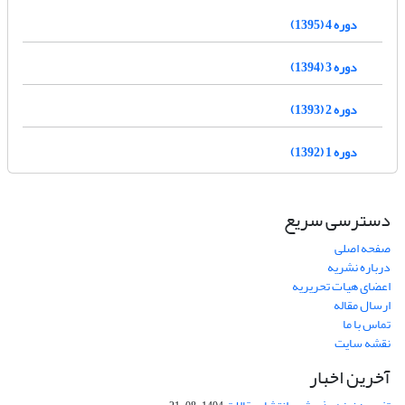
دوره 4 (1395)
دوره 3 (1394)
دوره 2 (1393)
دوره 1 (1392)
دسترسی سریع
صفحه اصلی
درباره نشریه
اعضای هیات تحریریه
ارسال مقاله
تماس با ما
نقشه سایت
آخرین اخبار