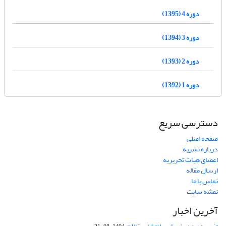
دوره 4 (1395)
دوره 3 (1394)
دوره 2 (1393)
دوره 1 (1392)
دسترسی سریع
صفحه اصلی
درباره نشریه
اعضای هیات تحریریه
ارسال مقاله
تماس با ما
نقشه سایت
آخرین اخبار