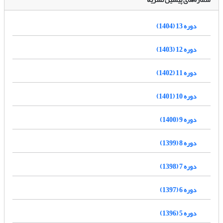
دوره 13 (1404)
دوره 12 (1403)
دوره 11 (1402)
دوره 10 (1401)
دوره 9 (1400)
دوره 8 (1399)
دوره 7 (1398)
دوره 6 (1397)
دوره 5 (1396)