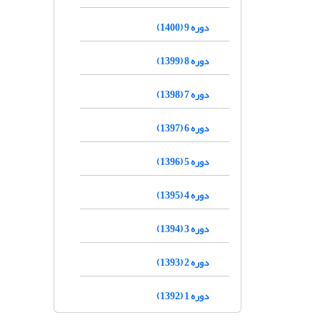
دوره 9 (1400)
دوره 8 (1399)
دوره 7 (1398)
دوره 6 (1397)
دوره 5 (1396)
دوره 4 (1395)
دوره 3 (1394)
دوره 2 (1393)
دوره 1 (1392)