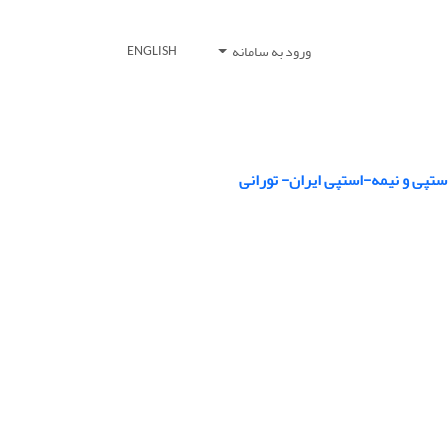
ورود به سامانه
ENGLISH