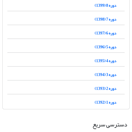
دوره 8 (1399)
دوره 7 (1398)
دوره 6 (1397)
دوره 5 (1396)
دوره 4 (1395)
دوره 3 (1394)
دوره 2 (1393)
دوره 1 (1392)
دسترسی سریع