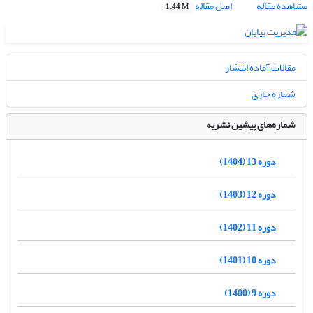
مشاهده مقاله
اصل مقاله
1.44 M
مقالات آماده انتشار
شماره جاری
شماره‌های پیشین نشریه
دوره 13 (1404)
دوره 12 (1403)
دوره 11 (1402)
دوره 10 (1401)
دوره 9 (1400)