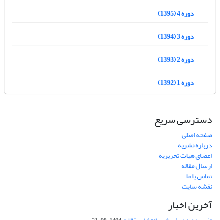
دوره 4 (1395)
دوره 3 (1394)
دوره 2 (1393)
دوره 1 (1392)
دسترسی سریع
صفحه اصلی
درباره نشریه
اعضای هیات تحریریه
ارسال مقاله
تماس با ما
نقشه سایت
آخرین اخبار