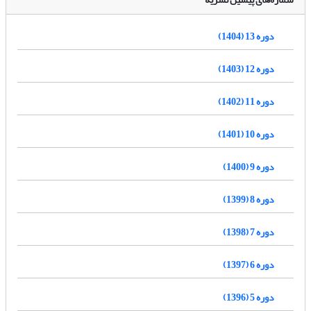
دوره 13 (1404)
دوره 12 (1403)
دوره 11 (1402)
دوره 10 (1401)
دوره 9 (1400)
دوره 8 (1399)
دوره 7 (1398)
دوره 6 (1397)
دوره 5 (1396)