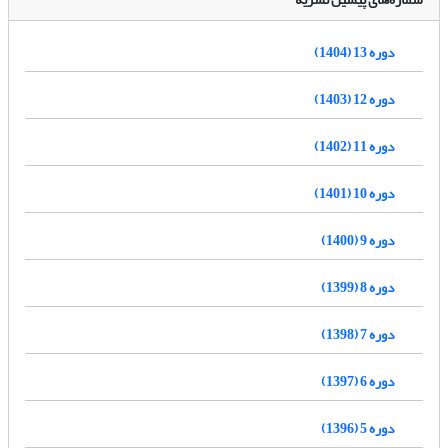
دوره 13 (1404)
دوره 12 (1403)
دوره 11 (1402)
دوره 10 (1401)
دوره 9 (1400)
دوره 8 (1399)
دوره 7 (1398)
دوره 6 (1397)
دوره 5 (1396)