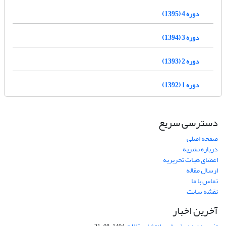
دوره 4 (1395)
دوره 3 (1394)
دوره 2 (1393)
دوره 1 (1392)
دسترسی سریع
صفحه اصلی
درباره نشریه
اعضای هیات تحریریه
ارسال مقاله
تماس با ما
نقشه سایت
آخرین اخبار