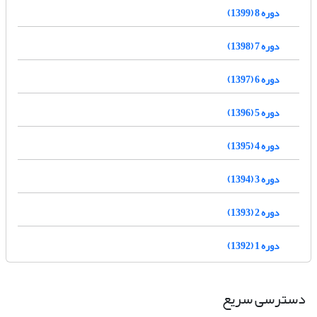
دوره 8 (1399)
دوره 7 (1398)
دوره 6 (1397)
دوره 5 (1396)
دوره 4 (1395)
دوره 3 (1394)
دوره 2 (1393)
دوره 1 (1392)
دسترسی سریع