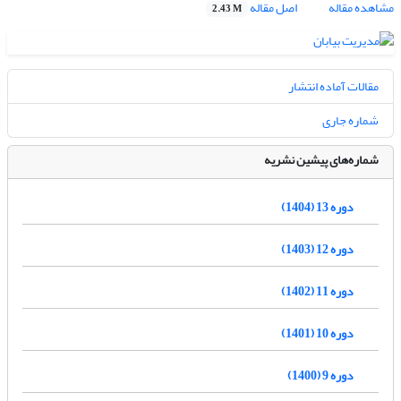
مشاهده مقاله
اصل مقاله
2.43 M
مقالات آماده انتشار
شماره جاری
شماره‌های پیشین نشریه
دوره 13 (1404)
دوره 12 (1403)
دوره 11 (1402)
دوره 10 (1401)
دوره 9 (1400)