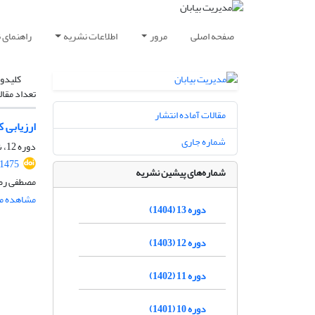
صفحه اصلی
مرور
اطلاعات نشریه
راهنمای 
کلیدوا
تعداد مقال
مقالات آماده انتشار
ارزیابی 
شماره جاری
دوره 12، شماره 3، پاییز 1403، صفحه
.1475
شماره‌های پیشین نشریه
مصطفی رضو
مشاهده مق
دوره 13 (1404)
دوره 12 (1403)
دوره 11 (1402)
دوره 10 (1401)