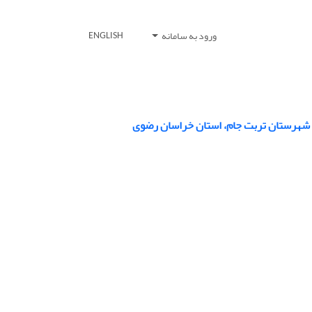
ورود به سامانه
ENGLISH
جام شهرستان تربت جام، استان خراسان رضوی