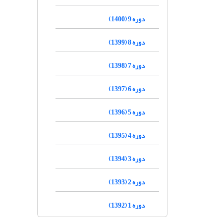
دوره 9 (1400)
دوره 8 (1399)
دوره 7 (1398)
دوره 6 (1397)
دوره 5 (1396)
دوره 4 (1395)
دوره 3 (1394)
دوره 2 (1393)
دوره 1 (1392)