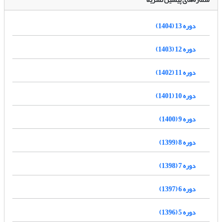
دوره 13 (1404)
دوره 12 (1403)
دوره 11 (1402)
دوره 10 (1401)
دوره 9 (1400)
دوره 8 (1399)
دوره 7 (1398)
دوره 6 (1397)
دوره 5 (1396)