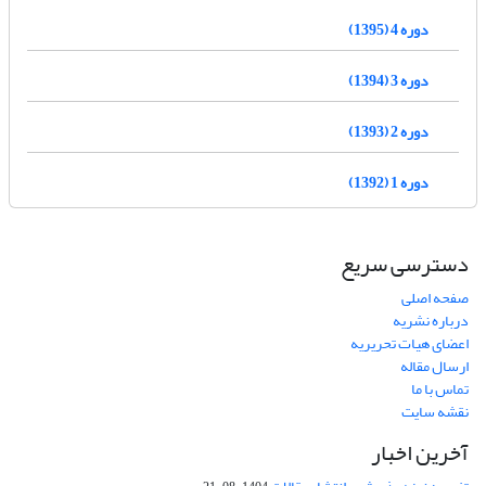
دوره 4 (1395)
دوره 3 (1394)
دوره 2 (1393)
دوره 1 (1392)
دسترسی سریع
صفحه اصلی
درباره نشریه
اعضای هیات تحریریه
ارسال مقاله
تماس با ما
نقشه سایت
آخرین اخبار