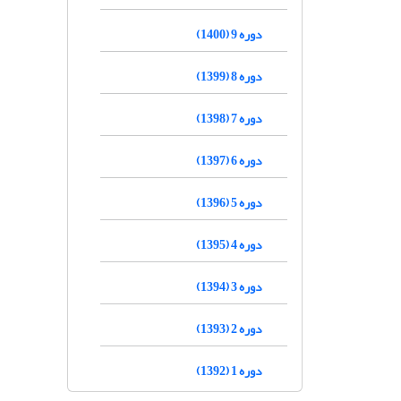
دوره 9 (1400)
دوره 8 (1399)
دوره 7 (1398)
دوره 6 (1397)
دوره 5 (1396)
دوره 4 (1395)
دوره 3 (1394)
دوره 2 (1393)
دوره 1 (1392)