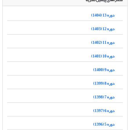
دوره 13 (1404)
دوره 12 (1403)
دوره 11 (1402)
دوره 10 (1401)
دوره 9 (1400)
دوره 8 (1399)
دوره 7 (1398)
دوره 6 (1397)
دوره 5 (1396)