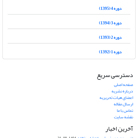
دوره 4 (1395)
دوره 3 (1394)
دوره 2 (1393)
دوره 1 (1392)
دسترسی سریع
صفحه اصلی
درباره نشریه
اعضای هیات تحریریه
ارسال مقاله
تماس با ما
نقشه سایت
آخرین اخبار