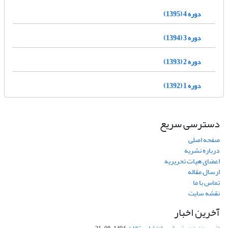
دوره 4 (1395)
دوره 3 (1394)
دوره 2 (1393)
دوره 1 (1392)
دسترسی سریع
صفحه اصلی
درباره نشریه
اعضای هیات تحریریه
ارسال مقاله
تماس با ما
نقشه سایت
آخرین اخبار