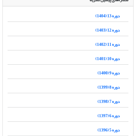
دوره 13 (1404)
دوره 12 (1403)
دوره 11 (1402)
دوره 10 (1401)
دوره 9 (1400)
دوره 8 (1399)
دوره 7 (1398)
دوره 6 (1397)
دوره 5 (1396)