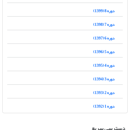
دوره 8 (1399)
دوره 7 (1398)
دوره 6 (1397)
دوره 5 (1396)
دوره 4 (1395)
دوره 3 (1394)
دوره 2 (1393)
دوره 1 (1392)
دسترسی سریع