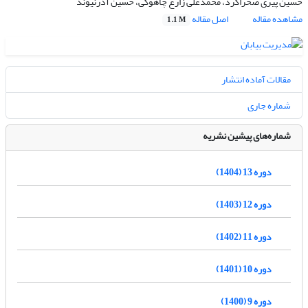
حسین پیری صحراگرد، محمدعلی زارع چاهوکی، حسین آذرنیوند
مشاهده مقاله
اصل مقاله
1.1 M
مقالات آماده انتشار
شماره جاری
شماره‌های پیشین نشریه
دوره 13 (1404)
دوره 12 (1403)
دوره 11 (1402)
دوره 10 (1401)
دوره 9 (1400)