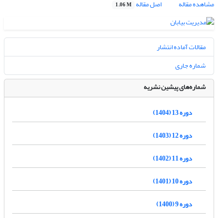
مشاهده مقاله
اصل مقاله
1.06 M
مقالات آماده انتشار
شماره جاری
شماره‌های پیشین نشریه
دوره 13 (1404)
دوره 12 (1403)
دوره 11 (1402)
دوره 10 (1401)
دوره 9 (1400)