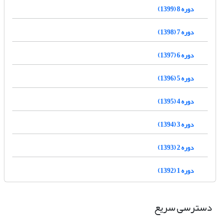
دوره 8 (1399)
دوره 7 (1398)
دوره 6 (1397)
دوره 5 (1396)
دوره 4 (1395)
دوره 3 (1394)
دوره 2 (1393)
دوره 1 (1392)
دسترسی سریع