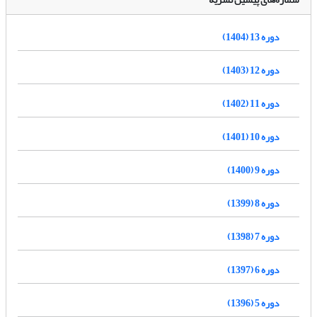
دوره 13 (1404)
دوره 12 (1403)
دوره 11 (1402)
دوره 10 (1401)
دوره 9 (1400)
دوره 8 (1399)
دوره 7 (1398)
دوره 6 (1397)
دوره 5 (1396)