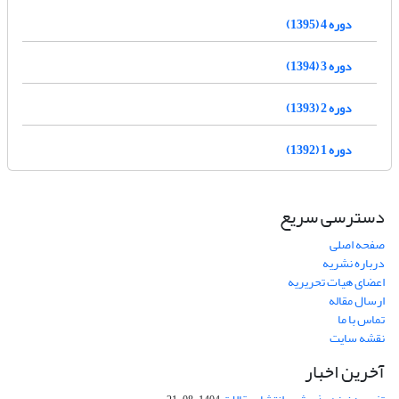
دوره 4 (1395)
دوره 3 (1394)
دوره 2 (1393)
دوره 1 (1392)
دسترسی سریع
صفحه اصلی
درباره نشریه
اعضای هیات تحریریه
ارسال مقاله
تماس با ما
نقشه سایت
آخرین اخبار