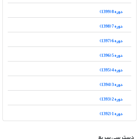
دوره 8 (1399)
دوره 7 (1398)
دوره 6 (1397)
دوره 5 (1396)
دوره 4 (1395)
دوره 3 (1394)
دوره 2 (1393)
دوره 1 (1392)
دسترسی سریع