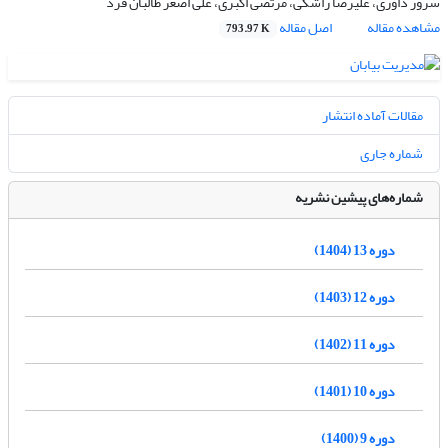
سرور داوری، علیرضا راشکی، مرتضی اکبری، علی اصغر طالبان فرد
مشاهده مقاله
اصل مقاله
793.97 K
مقالات آماده انتشار
شماره جاری
شماره‌های پیشین نشریه
دوره 13 (1404)
دوره 12 (1403)
دوره 11 (1402)
دوره 10 (1401)
دوره 9 (1400)