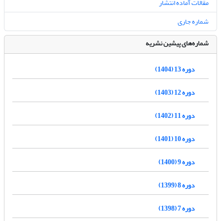
مقالات آماده انتشار
شماره جاری
شماره‌های پیشین نشریه
دوره 13 (1404)
دوره 12 (1403)
دوره 11 (1402)
دوره 10 (1401)
دوره 9 (1400)
دوره 8 (1399)
دوره 7 (1398)