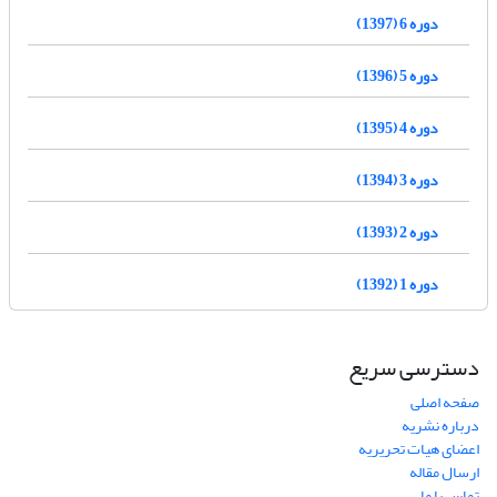
دوره 6 (1397)
دوره 5 (1396)
دوره 4 (1395)
دوره 3 (1394)
دوره 2 (1393)
دوره 1 (1392)
دسترسی سریع
صفحه اصلی
درباره نشریه
اعضای هیات تحریریه
ارسال مقاله
تماس با ما