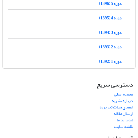
دوره 5 (1396)
دوره 4 (1395)
دوره 3 (1394)
دوره 2 (1393)
دوره 1 (1392)
دسترسی سریع
صفحه اصلی
درباره نشریه
اعضای هیات تحریریه
ارسال مقاله
تماس با ما
نقشه سایت