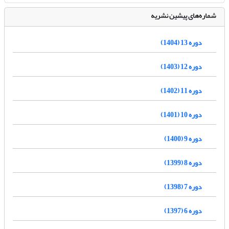
شماره‌های پیشین نشریه
دوره 13 (1404)
دوره 12 (1403)
دوره 11 (1402)
دوره 10 (1401)
دوره 9 (1400)
دوره 8 (1399)
دوره 7 (1398)
دوره 6 (1397)