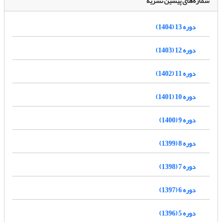
شماره‌های پیشین نشریه
دوره 13 (1404)
دوره 12 (1403)
دوره 11 (1402)
دوره 10 (1401)
دوره 9 (1400)
دوره 8 (1399)
دوره 7 (1398)
دوره 6 (1397)
دوره 5 (1396)