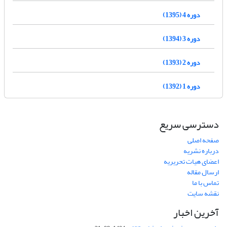
دوره 4 (1395)
دوره 3 (1394)
دوره 2 (1393)
دوره 1 (1392)
دسترسی سریع
صفحه اصلی
درباره نشریه
اعضای هیات تحریریه
ارسال مقاله
تماس با ما
نقشه سایت
آخرین اخبار