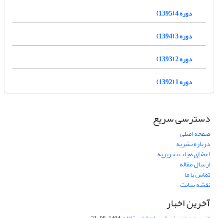
دوره 4 (1395)
دوره 3 (1394)
دوره 2 (1393)
دوره 1 (1392)
دسترسی سریع
صفحه اصلی
درباره نشریه
اعضای هیات تحریریه
ارسال مقاله
تماس با ما
نقشه سایت
آخرین اخبار