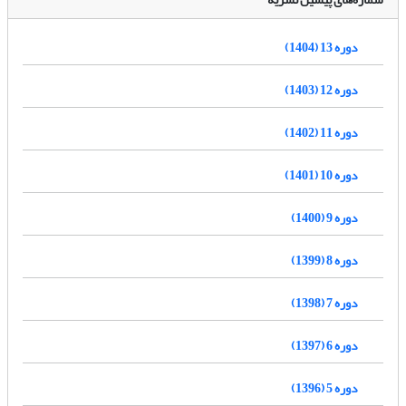
دوره 13 (1404)
دوره 12 (1403)
دوره 11 (1402)
دوره 10 (1401)
دوره 9 (1400)
دوره 8 (1399)
دوره 7 (1398)
دوره 6 (1397)
دوره 5 (1396)