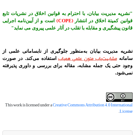
"نشریه مدیریت بیابان، با احترام به قوانین اخلاق در نشریات تابع
)
COPE
(
قوانین کمیتة اخلاق در انتشار
است و از آیین‌نامه اجرایی
قانون پیشگیری و مقابله با تقلب در آثار علمی پیروی می نماید"
نشریه مدیریت بیابان به‌منظور جلوگیری از نابسامانی علمی از
مشابهت‌یاب متون علمی همیاب
سامانه
استفاده می‌کند. در صورت
وجود حتی یک جمله مشابه، مقاله برای بررسی و داوری پذیرفته
نمی‌شود.
This work is licensed under a
Creative Commons Attribution 4.0 International
.
License