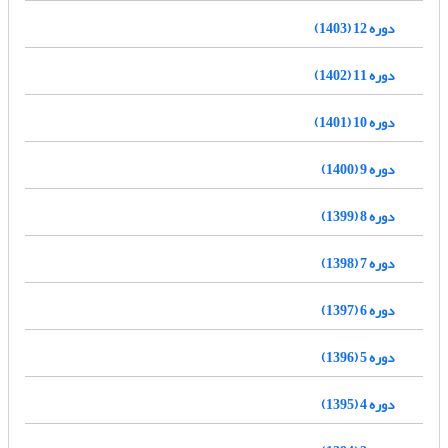
دوره 12 (1403)
دوره 11 (1402)
دوره 10 (1401)
دوره 9 (1400)
دوره 8 (1399)
دوره 7 (1398)
دوره 6 (1397)
دوره 5 (1396)
دوره 4 (1395)