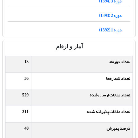
دوره 3 (1394)
دوره 2 (1393)
دوره 1 (1392)
آمار و ارقام
تعداد دوره‌ها
13
تعداد شماره‌ها
36
تعداد مقالات ارسال شده
529
تعداد مقالات پذیرفته شده
211
درصد پذیرش
40