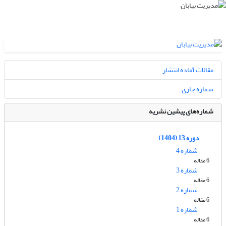
مقالات آماده انتشار
شماره جاری
شماره‌های پیشین نشریه
دوره 13 (1404)
شماره 4
6 مقاله
شماره 3
6 مقاله
شماره 2
6 مقاله
شماره 1
6 مقاله