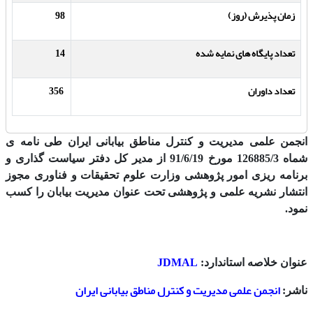
زمان پذیرش (روز)
98
تعداد پایگاه های نمایه شده
14
تعداد داوران
356
انجمن علمی مدیریت و کنترل مناطق بیابانی ایران طی نامه ی
شماه 126885/3 مورخ 91/6/19 از مدیر کل دفتر سیاست گذاری و
برنامه ریزی امور پژوهشی وزارت علوم تحقیقات و فناوری مجوز
انتشار نشریه علمی و پژوهشی تحت عنوان مدیریت بیابان را کسب
نمود.
JDMAL
عنوان خلاصه استاندارد:
انجمن علمی مدیریت و کنترل مناطق بیابانی ایران
ناشر: