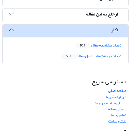
ارجاع به این مقاله
آمار
تعداد مشاهده مقاله
954
تعداد دریافت فایل اصل مقاله
530
دسترسی سریع
صفحه اصلی
درباره نشریه
اعضای هیات تحریریه
ارسال مقاله
تماس با ما
نقشه سایت