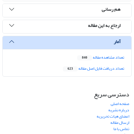
هم رسانی
ارجاع به این مقاله
آمار
تعداد مشاهده مقاله
840
تعداد دریافت فایل اصل مقاله
623
دسترسی سریع
صفحه اصلی
درباره نشریه
اعضای هیات تحریریه
ارسال مقاله
تماس با ما