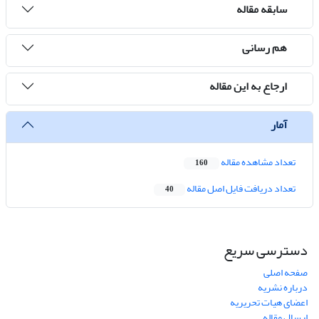
سابقه مقاله
هم رسانی
ارجاع به این مقاله
آمار
تعداد مشاهده مقاله
160
تعداد دریافت فایل اصل مقاله
40
دسترسی سریع
صفحه اصلی
درباره نشریه
اعضای هیات تحریریه
ارسال مقاله