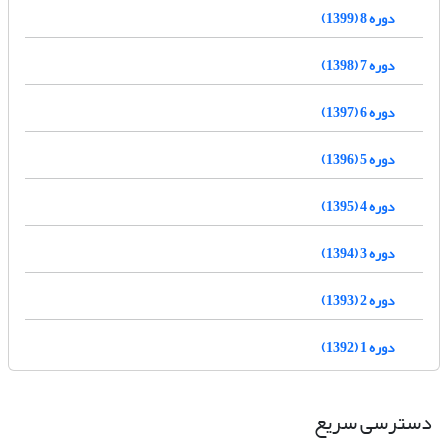
دوره 8 (1399)
دوره 7 (1398)
دوره 6 (1397)
دوره 5 (1396)
دوره 4 (1395)
دوره 3 (1394)
دوره 2 (1393)
دوره 1 (1392)
دسترسی سریع