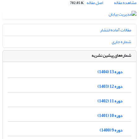
مشاهده مقاله
اصل مقاله
702.05 K
مقالات آماده انتشار
شماره جاری
شماره‌های پیشین نشریه
دوره 13 (1404)
دوره 12 (1403)
دوره 11 (1402)
دوره 10 (1401)
دوره 9 (1400)