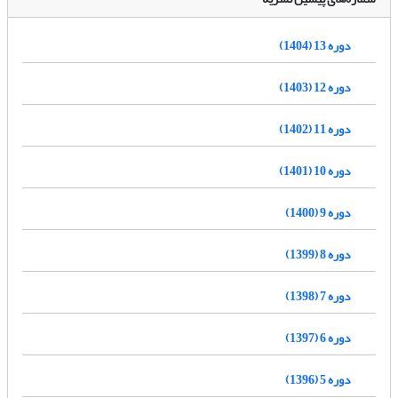
دوره 13 (1404)
دوره 12 (1403)
دوره 11 (1402)
دوره 10 (1401)
دوره 9 (1400)
دوره 8 (1399)
دوره 7 (1398)
دوره 6 (1397)
دوره 5 (1396)