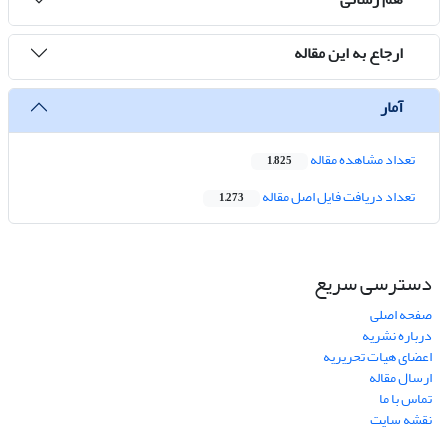
ارجاع به این مقاله
آمار
تعداد مشاهده مقاله
1,825
تعداد دریافت فایل اصل مقاله
1,273
دسترسی سریع
صفحه اصلی
درباره نشریه
اعضای هیات تحریریه
ارسال مقاله
تماس با ما
نقشه سایت